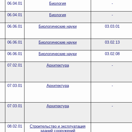
06.04.01
Биология
-
06.04.01
Биология
-
06.06.01
Биологические науки
03.03.01
06.06.01
Биологические науки
03.02.13
06.06.01
Биологические науки
03.02.08
07.02.01
Архитектура
-
07.03.01
Архитектура
-
07.03.01
Архитектура
-
08.02.01
Строительство и эксплуатация
зданий сооружений