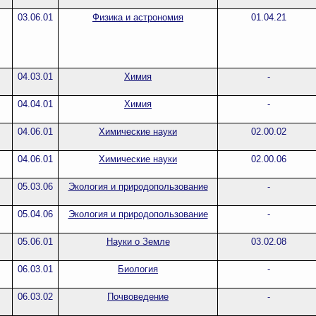
03.06.01
Физика и астрономия
01.04.21
04.03.01
Химия
-
04.04.01
Химия
-
04.06.01
Химические науки
02.00.02
04.06.01
Химические науки
02.00.06
05.03.06
Экология и природопользование
-
05.04.06
Экология и природопользование
-
05.06.01
Науки о Земле
03.02.08
06.03.01
Биология
-
06.03.02
Почвоведение
-