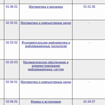
01.06.01
Математика и механика
01.01.06
02.03.01
Математика и компьютерные науки
-
02.03.02
Фундаментальная информатика и
-
информационные технологии
02.03.03
Математическое обеспечение и
администрирование
информационных систем
02.04.01
Математика и компьютерные науки
-
03.06.01
Физика и астрономия
01.04.07