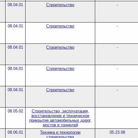
08.04.01
Строительство
-
08.04.01
Строительство
-
08.04.01
Строительство
-
08.04.01
Строительство
-
08.04.01
Строительство
-
08.05.02
Строительство, эксплуатация,
восстановление и техническое
прикрытие автомобильных дорог,
мостов и тоннелей
08.06.01
Техника и технологии
05.23.08
строительства