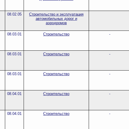
08.02.05
Строительство и эксплуатация
автомобильных дорог и
аэродромов
08.03.01
Строительство
-
08.03.01
Строительство
-
08.03.01
Строительство
-
08.04.01
Строительство
-
08.04.01
Строительство
-