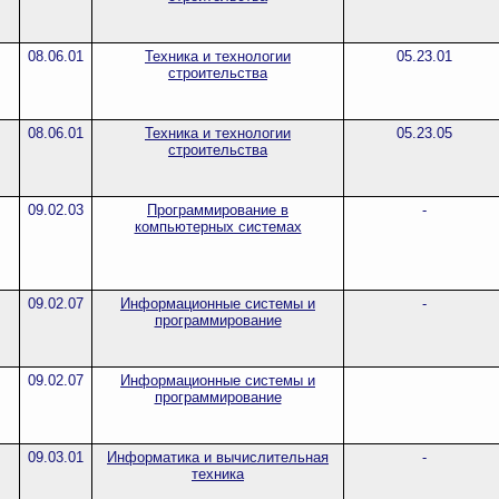
08.06.01
Техника и технологии
05.23.01
строительства
08.06.01
Техника и технологии
05.23.05
строительства
09.02.03
Программирование в
-
компьютерных системах
09.02.07
Информационные системы и
-
программирование
09.02.07
Информационные системы и
программирование
09.03.01
Информатика и вычислительная
-
техника