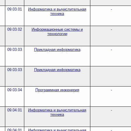
09.03.01
Информатика и вычислительная
-
техника
09.03.02
Информационные системы и
-
технологии
09.03.03
Прикладная информатика
-
09.03.03
Прикладная информатика
09.03.04
Программная инженерия
-
09.04.01
Информатика и вычислительная
-
техника
09.04.01
Информатика и вычислительная
-