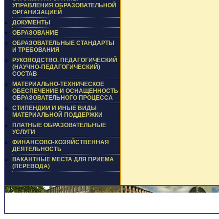
УПРАВЛЕНИЯ ОБРАЗОВАТЕЛЬНОЙ
ОРГАНИЗАЦИЕЙ
ДОКУМЕНТЫ
ОБРАЗОВАНИЕ
ОБРАЗОВАТЕЛЬНЫЕ СТАНДАРТЫ
И ТРЕБОВАНИЯ
РУКОВОДСТВО. ПЕДАГОГИЧЕСКИЙ
(НАУЧНО-ПЕДАГОГИЧЕСКИЙ)
СОСТАВ
МАТЕРИАЛЬНО-ТЕХНИЧЕСКОЕ
ОБЕСПЕЧЕНИЕ И ОСНАЩЕННОСТЬ
ОБРАЗОВАТЕЛЬНОГО ПРОЦЕССА
СТИПЕНДИИ И ИНЫЕ ВИДЫ
МАТЕРИАЛЬНОЙ ПОДДЕРЖКИ
ПЛАТНЫЕ ОБРАЗОВАТЕЛЬНЫЕ
УСЛУГИ
ФИНАНСОВО-ХОЗЯЙСТВЕННАЯ
ДЕЯТЕЛЬНОСТЬ
ВАКАНТНЫЕ МЕСТА ДЛЯ ПРИЕМА
(ПЕРЕВОДА)