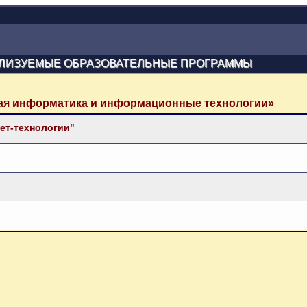
ЛИЗУЕМЫЕ ОБРАЗОВАТЕЛЬНЫЕ ПРОГРАММЫ
ная информатика и информационные технологии»
ет-технологии"