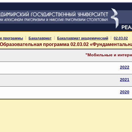
РЕА
е программы
Бакалавриат
Бакалавриат академический
02.03.02
Образовательная программа 02.03.02 «Фундаменталь
"Мобильные и интерн
2022
2021
2020