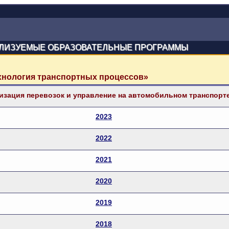
ЛИЗУЕМЫЕ ОБРАЗОВАТЕЛЬНЫЕ ПРОГРАММЫ
ехнология транспортных процессов»
изация перевозок и управление на автомобильном транспорт
2023
2022
2021
2020
2019
2018