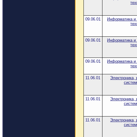
тех
09.06.01
Информатика и
тех
09.06.01
Информатика и
тех
09.06.01
Информатика и
тех
11.06.01
Электроника, 
систем
11.06.01
Электроника, 
систем
11.06.01
Электроника, 
систем