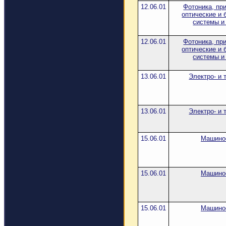
12.06.01
Фотоника, пр
оптические и 
системы и
12.06.01
Фотоника, пр
оптические и 
системы и
13.06.01
Электро- и 
13.06.01
Электро- и 
15.06.01
Машино
15.06.01
Машино
15.06.01
Машино