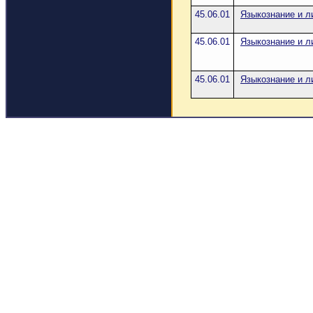
45.06.01
Языкознание и л
45.06.01
Языкознание и л
45.06.01
Языкознание и л