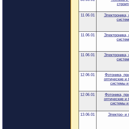
строит
11.06.01
Электроника, 
систем
11.06.01
Электроника, 
систем
11.06.01
Электроника, 
систем
12.06.01
Фотоника, пр
оптические и 
системы и
12.06.01
Фотоника, пр
оптические и 
системы и
13.06.01
Электро- и 