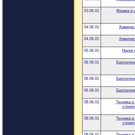
03.06.01
Физика и 
04.06.01
Химичес
04.06.01
Химичес
05.06.01
Науки 
06.06.01
Биологиче
06.06.01
Биологиче
06.06.01
Биологиче
08.06.01
Техника и
строит
08.06.01
Техника и
строит
08.06.01
Техника и