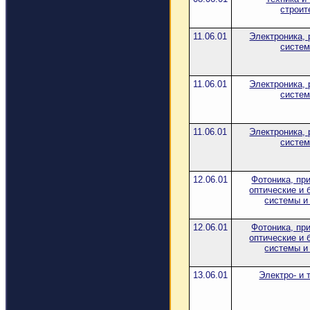
строит
11.06.01
Электроника, 
систем
11.06.01
Электроника, 
систем
11.06.01
Электроника, 
систем
12.06.01
Фотоника, пр
оптические и 
системы и
12.06.01
Фотоника, пр
оптические и 
системы и
13.06.01
Электро- и 