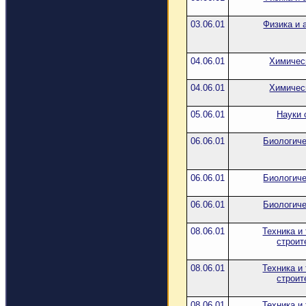
03.06.01
Физика и 
04.06.01
Химичес
04.06.01
Химичес
05.06.01
Науки 
06.06.01
Биологиче
06.06.01
Биологиче
06.06.01
Биологиче
08.06.01
Техника и
строит
08.06.01
Техника и
строит
08.06.01
Техника и