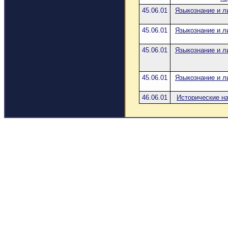
45.06.01
Языкознание и л
45.06.01
Языкознание и л
45.06.01
Языкознание и л
45.06.01
Языкознание и л
46.06.01
Исторические на