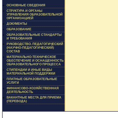
ОСНОВНЫЕ СВЕДЕНИЯ
СТРУКТУРА И ОРГАНЫ
УПРАВЛЕНИЯ ОБРАЗОВАТЕЛЬНОЙ
ОРГАНИЗАЦИЕЙ
ДОКУМЕНТЫ
ОБРАЗОВАНИЕ
ОБРАЗОВАТЕЛЬНЫЕ СТАНДАРТЫ
И ТРЕБОВАНИЯ
РУКОВОДСТВО. ПЕДАГОГИЧЕСКИЙ
(НАУЧНО-ПЕДАГОГИЧЕСКИЙ)
СОСТАВ
МАТЕРИАЛЬНО-ТЕХНИЧЕСКОЕ
ОБЕСПЕЧЕНИЕ И ОСНАЩЕННОСТЬ
ОБРАЗОВАТЕЛЬНОГО ПРОЦЕССА
СТИПЕНДИИ И ИНЫЕ ВИДЫ
МАТЕРИАЛЬНОЙ ПОДДЕРЖКИ
ПЛАТНЫЕ ОБРАЗОВАТЕЛЬНЫЕ
УСЛУГИ
ФИНАНСОВО-ХОЗЯЙСТВЕННАЯ
ДЕЯТЕЛЬНОСТЬ
ВАКАНТНЫЕ МЕСТА ДЛЯ ПРИЕМА
(ПЕРЕВОДА)