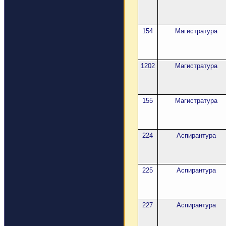
154
Магистратура
1202
Магистратура
155
Магистратура
224
Аспирантура
225
Аспирантура
227
Аспирантура