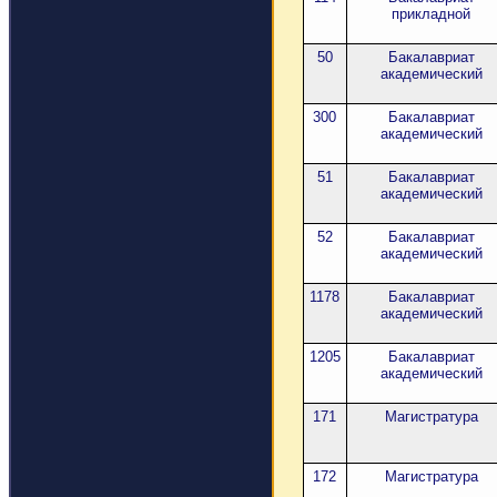
прикладной
50
Бакалавриат
академический
300
Бакалавриат
академический
51
Бакалавриат
академический
52
Бакалавриат
академический
1178
Бакалавриат
академический
1205
Бакалавриат
академический
171
Магистратура
172
Магистратура