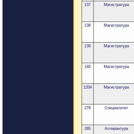
137
Магистратура
138
Магистратура
139
Магистратура
140
Магистратура
1204
Магистратура
278
Специалитет
285
Аспирантура