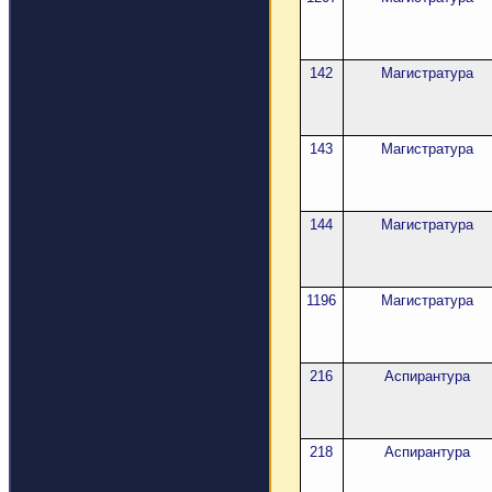
142
Магистратура
143
Магистратура
144
Магистратура
1196
Магистратура
216
Аспирантура
218
Аспирантура