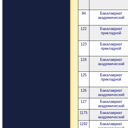
94
Бакалавриат
академический
122
Бакалавриат
прикладной
123
Бакалавриат
прикладной
124
Бакалавриат
академический
125
Бакалавриат
прикладной
126
Бакалавриат
академический
127
Бакалавриат
академический
1175
Бакалавриат
академический
1192
Бакалавриат