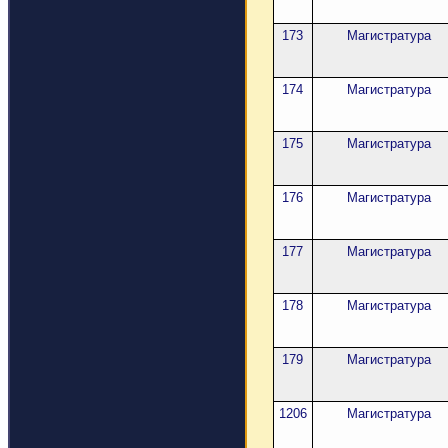
173
Магистратура
174
Магистратура
175
Магистратура
176
Магистратура
177
Магистратура
178
Магистратура
179
Магистратура
1206
Магистратура