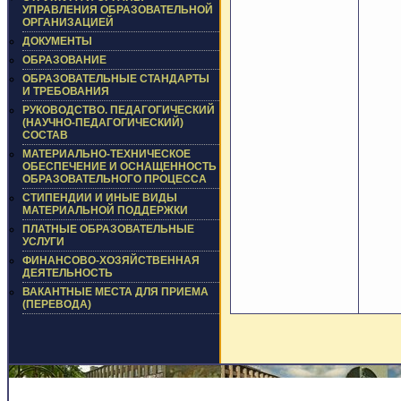
УПРАВЛЕНИЯ ОБРАЗОВАТЕЛЬНОЙ
ОРГАНИЗАЦИЕЙ
ДОКУМЕНТЫ
ОБРАЗОВАНИЕ
ОБРАЗОВАТЕЛЬНЫЕ СТАНДАРТЫ
И ТРЕБОВАНИЯ
РУКОВОДСТВО. ПЕДАГОГИЧЕСКИЙ
(НАУЧНО-ПЕДАГОГИЧЕСКИЙ)
СОСТАВ
МАТЕРИАЛЬНО-ТЕХНИЧЕСКОЕ
ОБЕСПЕЧЕНИЕ И ОСНАЩЕННОСТЬ
ОБРАЗОВАТЕЛЬНОГО ПРОЦЕССА
СТИПЕНДИИ И ИНЫЕ ВИДЫ
МАТЕРИАЛЬНОЙ ПОДДЕРЖКИ
ПЛАТНЫЕ ОБРАЗОВАТЕЛЬНЫЕ
УСЛУГИ
ФИНАНСОВО-ХОЗЯЙСТВЕННАЯ
ДЕЯТЕЛЬНОСТЬ
ВАКАНТНЫЕ МЕСТА ДЛЯ ПРИЕМА
(ПЕРЕВОДА)