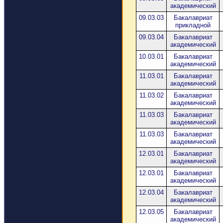
академический
09.03.03
Бакалавриат
прикладной
09.03.04
Бакалавриат
академический
10.03.01
Бакалавриат
академический
11.03.01
Бакалавриат
академический
11.03.02
Бакалавриат
академический
11.03.03
Бакалавриат
академический
11.03.03
Бакалавриат
академический
12.03.01
Бакалавриат
академический
12.03.01
Бакалавриат
академический
12.03.04
Бакалавриат
академический
12.03.05
Бакалавриат
академический