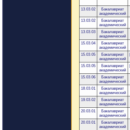
13.03.02
Бакалавриат
академический
13.03.02
Бакалавриат
академический
13.03.03
Бакалавриат
академический
15.03.04
Бакалавриат
академический
15.03.05
Бакалавриат
академический
15.03.05
Бакалавриат
академический
15.03.06
Бакалавриат
академический
18.03.01
Бакалавриат
академический
19.03.02
Бакалавриат
академический
20.03.01
Бакалавриат
академический
20.03.01
Бакалавриат
академический